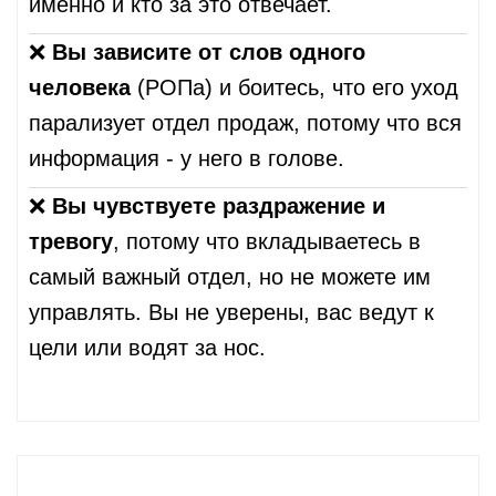
именно и кто за это отвечает.
❌
Вы зависите от слов одного
человека
(РОПа) и боитесь, что его уход
парализует отдел продаж, потому что вся
информация - у него в голове.
❌
Вы чувствуете раздражение и
тревогу
, потому что вкладываетесь в
самый важный отдел, но не можете им
управлять. Вы не уверены, вас ведут к
цели или водят за нос.