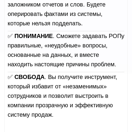
заложником отчетов и слов. Будете
оперировать фактами из системы,
которые нельзя подделать.
✅
ПОНИМАНИЕ
. Сможете задавать РОПу
правильные, «неудобные» вопросы,
основанные на данных, и вместе
находить настоящие причины проблем.
✅
СВОБОДА
. Вы получите инструмент,
который избавит от «незаменимых»
сотрудников и позволит выстроить в
компании прозрачную и эффективную
систему продаж.