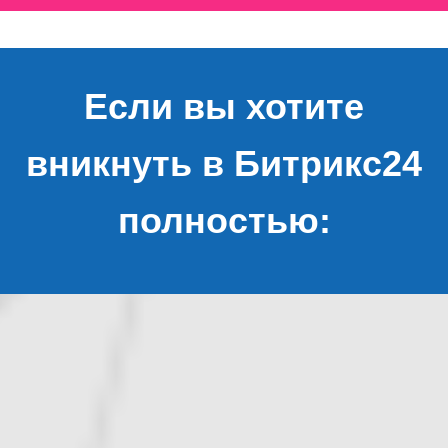
Если вы хотите
вникнуть в Битрикс24
полностью: