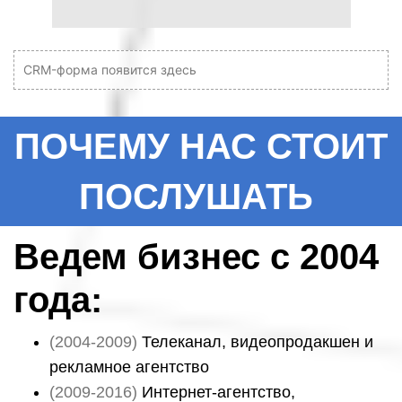
CRM-форма появится здесь
ПОЧЕМУ НАС СТОИТ
ПОСЛУШАТЬ
Ведем бизнес с 2004
года:
(2004-2009)
Телеканал, видеопродакшен и
рекламное агентство
(2009-2016)
Интернет-агентство,