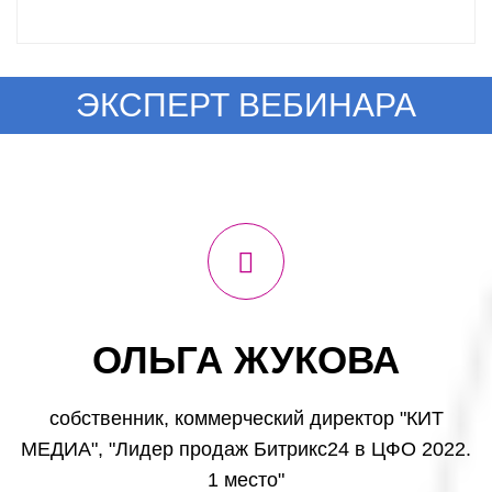
ЭКСПЕРТ ВЕБИНАРА
ОЛЬГА ЖУКОВА
cобственник, коммерческий директор "КИТ
МЕДИА", "Лидер продаж Битрикс24 в ЦФО 2022.
1 место"