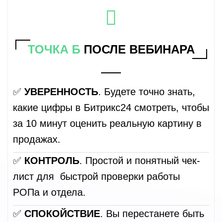
ТОЧКА Б
ПОСЛЕ ВЕБИНАРА
✅
УВЕРЕННОСТЬ
. Будете точно знать,
какие цифры в Битрикс24 смотреть, чтобы
за 10 минут оценить реальную картину в
продажах.
✅
КОНТРОЛЬ
. Простой и понятный чек-
лист для быстрой проверки работы
РОПа и отдела.
✅
СПОКОЙСТВИЕ
. Вы перестанете быть