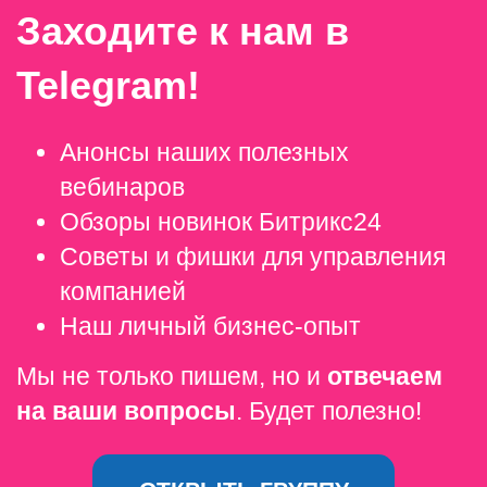
Заходите к нам в
Telegram!
Анонсы наших полезных
вебинаров
Обзоры новинок Битрикс24
Советы и фишки для управления
компанией
Наш личный бизнес-опыт
Мы не только пишем, но и
отвечаем
на ваши вопросы
.
Будет полезно!