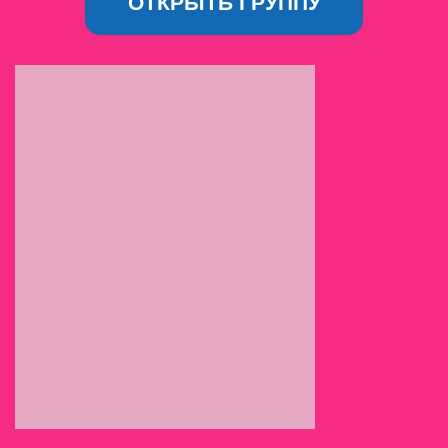
ОТКРЫТЬ ГРУППУ