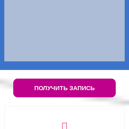
ПОЛУЧИТЬ ЗАПИСЬ