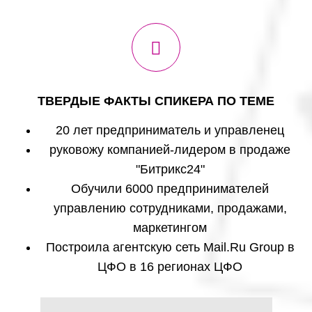
ТВЕРДЫЕ ФАКТЫ СПИКЕРА ПО ТЕМЕ
20 лет предприниматель и управленец
руковожу компанией-лидером в продаже
"Битрикс24"
Обучили 6000 предпринимателей
управлению сотрудниками, продажами,
маркетингом
Построила агентскую сеть Mail.Ru Group в
ЦФО в 16 регионах ЦФО