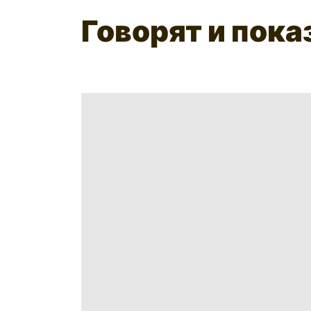
Говорят и пок