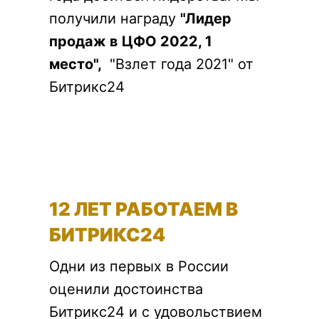
получили награду
"Лидер
продаж в ЦФО 2022, 1
место",
"Взлет года 2021" от
Битрикс24
12 ЛЕТ РАБОТАЕМ В
БИТРИКС24
Одни из первых в России
оценили достоинства
Битрикс24 и с удовольствием