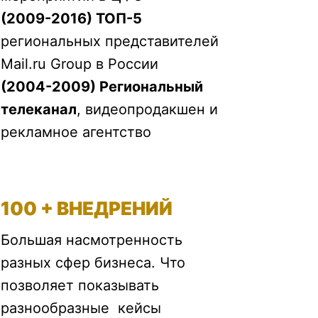
(2009-2016) ТОП-5
региональных представителей
Mail.ru Group в России
(2004-2009) Региональный
телеканал
, видеопродакшен и
рекламное агентство
100 + ВНЕДРЕНИЙ
Большая насмотренность
разных сфер бизнеса. Что
позволяет показывать
разнообразные кейсы