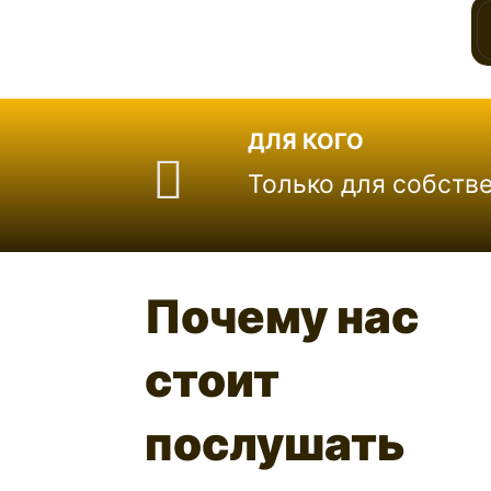
ДЛЯ КОГО
Только для собств
Почему нас
стоит
послушать