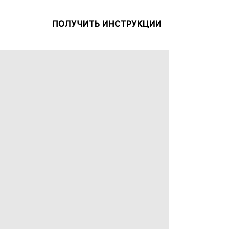
ПОЛУЧИТЬ ИНСТРУКЦИИ