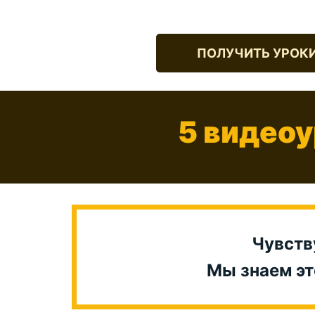
ПОЛУЧИТЬ УРОК
5 видеоу
Чувств
Мы знаем это