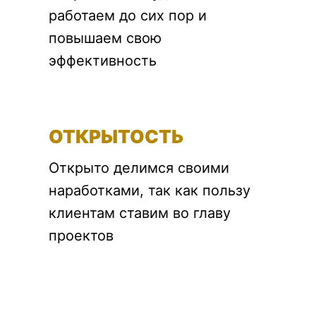
работаем до сих пор и
повышаем свою
эффективность
ОТКРЫТОСТЬ
Открыто делимся своими
наработками, так как пользу
клиентам ставим во главу
проектов