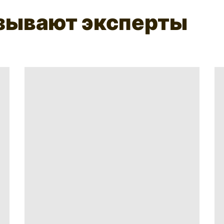
азывают эксперты