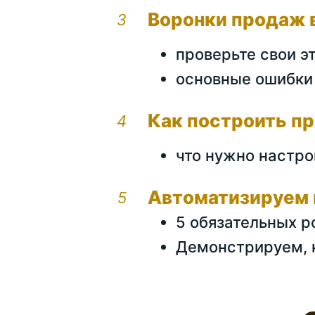
Воронки продаж 
проверьте свои э
основные ошибки 
Как построить п
что нужно настро
Автоматизируем 
5 обязательных р
Демонстрируем, 